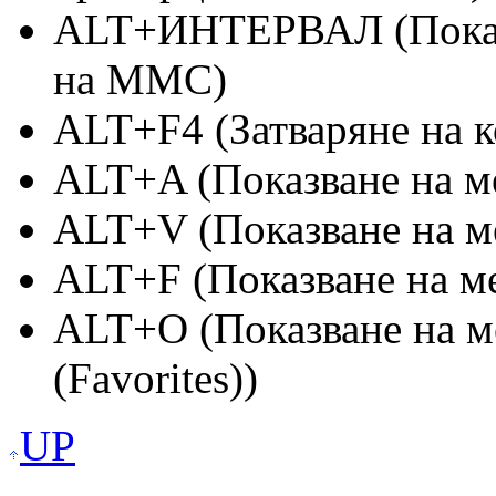
ALT+ИНТЕРВАЛ (Показв
на MMC)
ALT+F4 (Затваряне на к
ALT+A (Показване на ме
ALT+V (Показване на м
ALT+F (Показване на ме
ALT+O (Показване на 
(Favorites))
UP